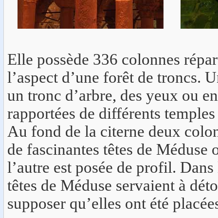
Elle possède 336 colonnes répart
l’aspect d’une forêt de troncs. 
un tronc d’arbre, des yeux ou en
rapportées de différents temples
Au fond de la citerne deux colon
de fascinantes têtes de Méduse o
l’autre est posée de profil. Dans
têtes de Méduse servaient à déto
supposer qu’elles ont été placée