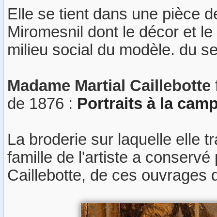
Elle se tient dans une pièce de 
Miromesnil dont le décor et le
milieu social du modèle. du se
Madame Martial Caillebotte
de 1876 :
Portraits à la cam
La broderie sur laquelle elle tr
famille de l'artiste a conserv
Caillebotte, de ces ouvrages 