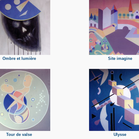
Ombre et lumière
Site imagine
Tour de valse
Ulysse