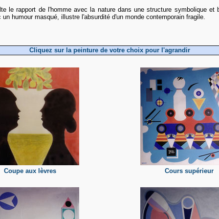
te le rapport de l'homme avec la nature dans une structure symbolique et b
ec un humour masqué, illustre l'absurdité d'un monde contemporain fragile.
Cliquez sur la peinture de votre choix pour l'agrandir
Coupe aux lèvres
Cours supérieur