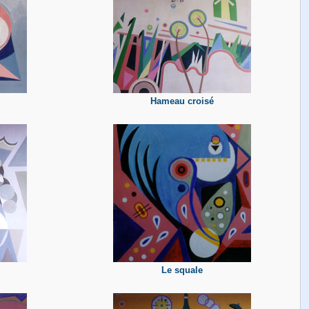
Hameau croisé
Le squale