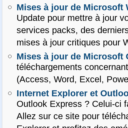
Mises à jour de Microsof
Update pour mettre à jour vo
services packs, des derniers
mises à jour critiques pour
Mises à jour de Microsoft 
téléchargements concernant 
(Access, Word, Excel, Powerp
Internet Explorer et Outlo
Outlook Express ? Celui-ci f
Allez sur ce site pour téléch