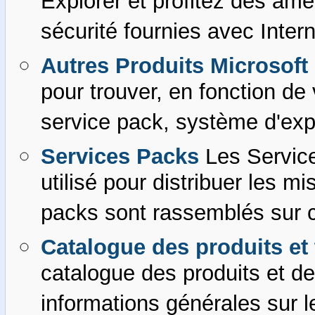
Explorer et profitez des amél
sécurité fournies avec Intern
Autres Produits Microsoft
pour trouver, en fonction de 
service pack, système d'explo
Services Packs
Les Servic
utilisé pour distribuer les m
packs sont rassemblés sur c
Catalogue des produits et
catalogue des produits et d
informations générales sur l