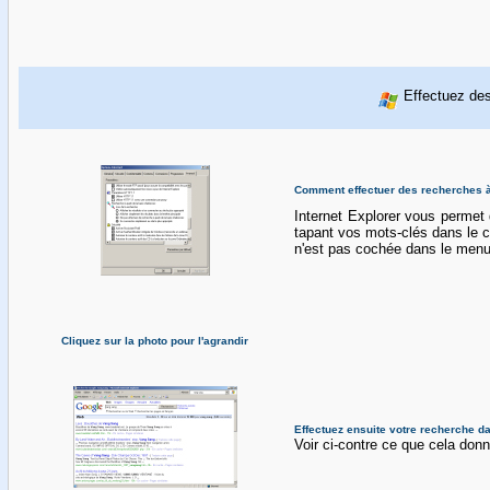
Effectuez des
Comment effectuer des recherches à 
Internet Explorer vous permet 
tapant vos mots-clés dans le
n'est pas cochée dans le men
Cliquez sur la photo pour l'agrandir
Effectuez ensuite votre recherche d
Voir ci-contre ce que cela don