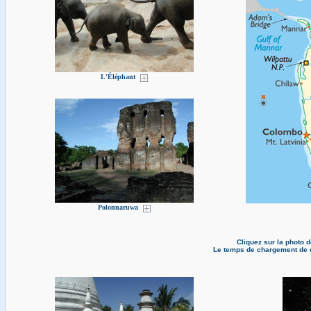
L'Éléphant
Polonnaruwa
Cliquez sur la photo 
Le temps de chargement de c