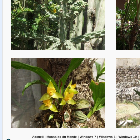
Accueil
|
Monnaies du Monde
|
Windows 7
|
Windows 8
|
Windows 10
|