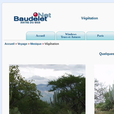
Végétation
Windows
Accueil
Paris
Trucs et Astuces
Accueil
>
Voyage
>
Mexique
>
Végétation
Quelques 