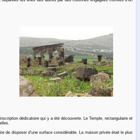
inscription dédicatoire qui y a été découverte. Le Temple, rectangulaire et
elles.
ire de disposer d’une surface considérable. La maison privée était le plus