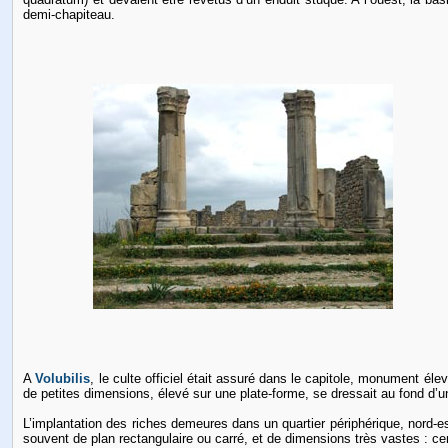
demi-chapiteau.
A
Volubilis
, le culte officiel était assuré dans le capitole, monument éle
de petites dimensions, élevé sur une plate-forme, se dressait au fond d’une
L’implantation des riches demeures dans un quartier périphérique, nord-es
souvent de plan rectangulaire ou carré, et de dimensions très vastes : ce