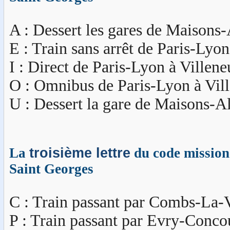
A : Dessert les gares de Maisons-A
E : Train sans arrêt de Paris-Lyo
I : Direct de Paris-Lyon à Villen
O : Omnibus de Paris-Lyon à Vil
U : Dessert la gare de Maisons-Alf
La
troisième lettre
du code mission 
Saint Georges
C : Train passant par Combs-La-V
P : Train passant par Evry-Conco