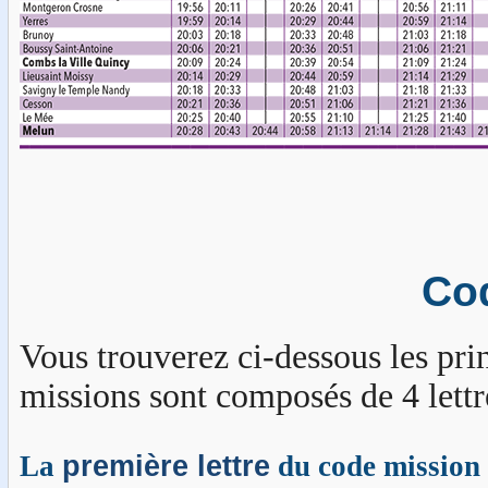
Cod
Vous trouverez ci-dessous les pri
missions sont composés de 4 lettr
La
première lettre
du code mission 