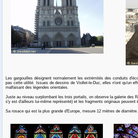
Les gargouilles désignent normalement les extrémités des conduits d'éc
pas cette utilité. Issues de dessins de Viollet-le-Duc, elles n'ont qu'un e
malfaisant des légendes orientales.
Juste au niveau surplombant les trois portails, on observe la galerie des R
s'y est d'ailleurs lui-même représenté) et les fragments originaux peuven
Sa rosace qui est la plus grande d'Europe, mesure 12 mètres de diamètre.