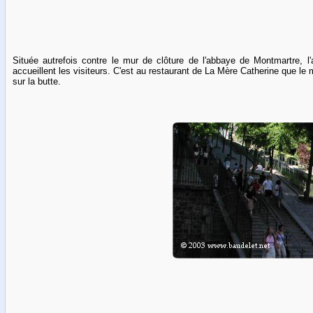
Située autrefois contre le mur de clôture de l'abbaye de Montmartre, l
accueillent les visiteurs. C'est au restaurant de La Mère Catherine que le
sur la butte.