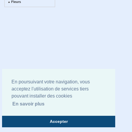
Fleurs
En poursuivant votre navigation, vous
acceptez l'utilisation de services tiers
pouvant installer des cookies
En savoir plus
Accepter