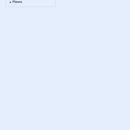
Fleurs