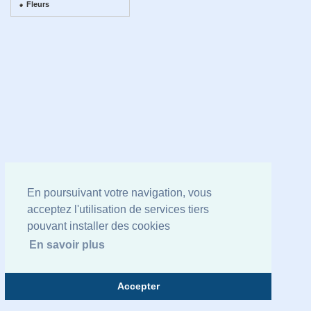
Fleurs
En poursuivant votre navigation, vous
acceptez l'utilisation de services tiers
pouvant installer des cookies
En savoir plus
Accepter