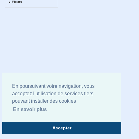
Fleurs
En poursuivant votre navigation, vous
acceptez l'utilisation de services tiers
pouvant installer des cookies
En savoir plus
Accepter