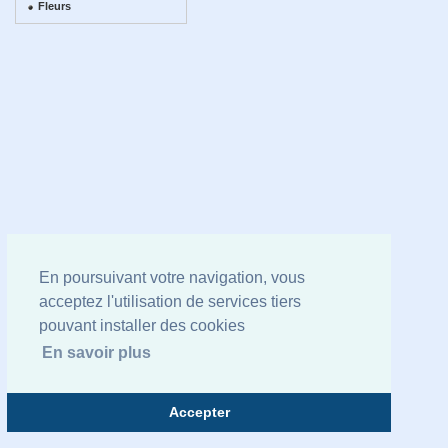
Fleurs
En poursuivant votre navigation, vous
acceptez l'utilisation de services tiers
pouvant installer des cookies
En savoir plus
Accepter