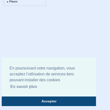
Fleurs
En poursuivant votre navigation, vous
acceptez l'utilisation de services tiers
pouvant installer des cookies
En savoir plus
Accepter