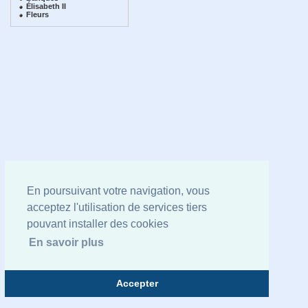
Élisabeth II
Fleurs
En poursuivant votre navigation, vous
acceptez l'utilisation de services tiers
pouvant installer des cookies
En savoir plus
Accepter