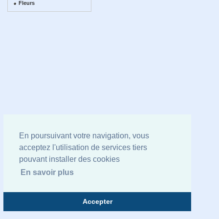
Fleurs
En poursuivant votre navigation, vous
acceptez l'utilisation de services tiers
pouvant installer des cookies
En savoir plus
Accepter