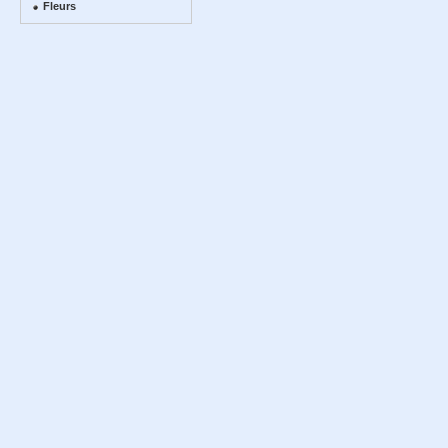
Fleurs