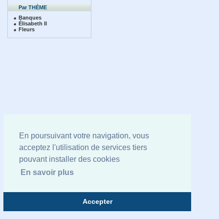
Par THÈME
Banques
Élisabeth II
Fleurs
En poursuivant votre navigation, vous
acceptez l'utilisation de services tiers
pouvant installer des cookies
En savoir plus
Accepter