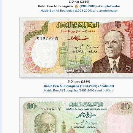
1 Dinar (1980)
Habib Ben Ali Bourguiba
(1903-2000) et amphithéâtre
Habib Ben Ali Bourguiba (1903-2000) and amphitheater
5 Dinars (1980)
Habib Ben Ali Bourguiba (1903-2000) et bâtiment
Habib Ben Ali Bourguiba (1903-2000) and building