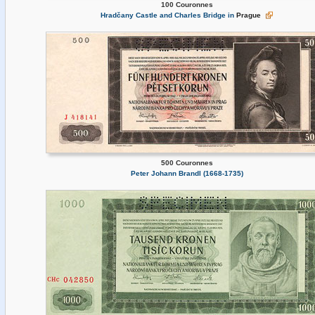
100 Couronnes
Hradčany Castle and Charles Bridge in
Prague
500 Couronnes
Peter Johann Brandl (1668-1735)