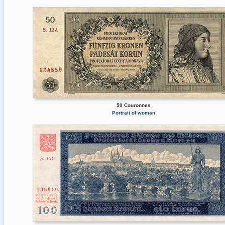
50 Couronnes
Portrait of woman