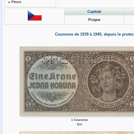
Fleurs
Capitale
Prague
Couronne de 1939 à 1945, depuis le protec
1 Couronne
Girl