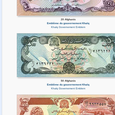
20 Afghanis
Emblème du gouvernement Khalq
Khalq Governement Emblem
50 Afghanis
Emblème du gouvernement Khalq
Khalq Governement Emblem